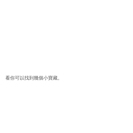
看你可以找到幾個小寶藏。