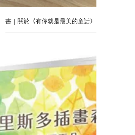
書｜關於《有你就是最美的童話》