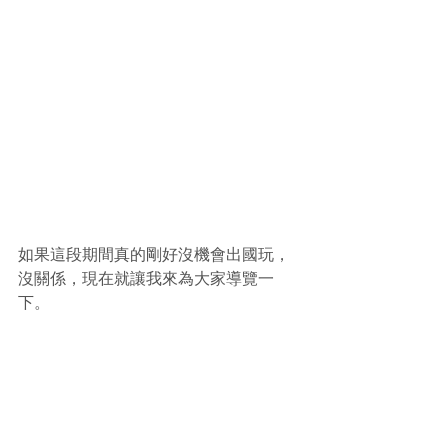
如果這段期間真的剛好沒機會出國玩，
沒關係，現在就讓我來為大家導覽一
下。