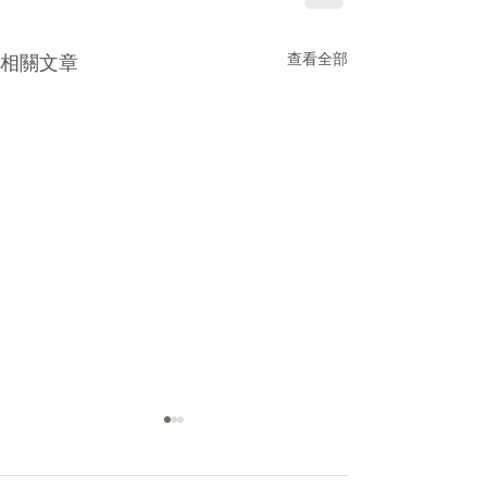
查看全部
相關文章