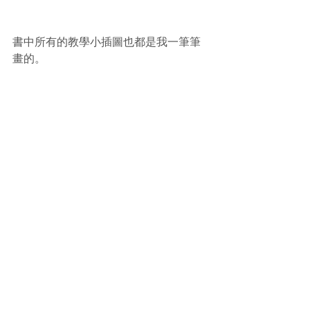
書中所有的教學小插圖也都是我一筆筆
畫的。