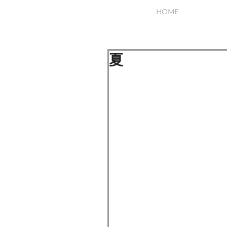
HOME
夏