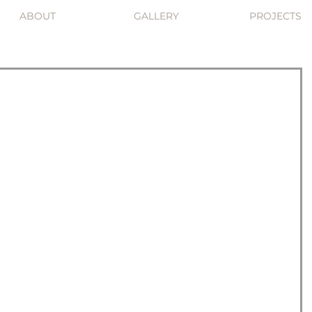
ABOUT
GALLERY
PROJECTS