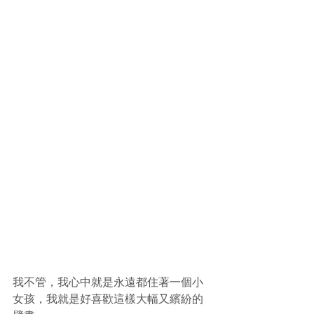
我不管，我心中就是永遠都住著一個小
女孩，我就是好喜歡這樣大幅又繽紛的