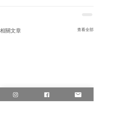
查看全部
相關文章