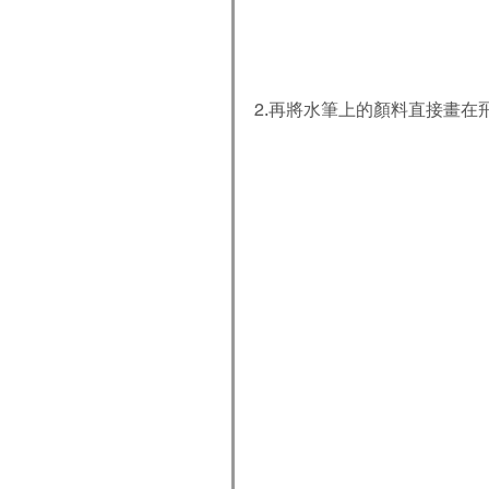
2.再將水筆上的顏料直接畫在