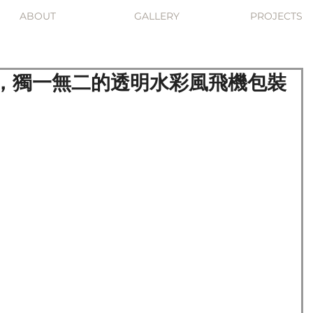
ABOUT
GALLERY
PROJECTS
，獨一無二的透明水彩風飛機包裝