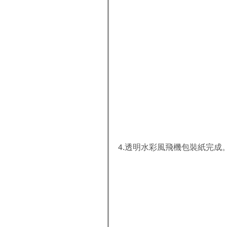
4.透明水彩風飛機包裝紙完成